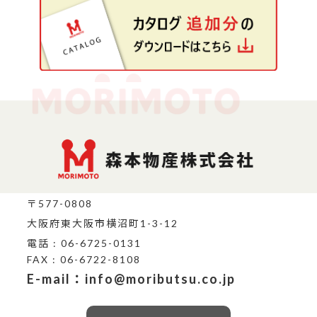
〒577-0808
大阪府東大阪市横沼町1-3-12
電話 : 06-6725-0131
FAX : 06-6722-8108
E-mail：info@moributsu.co.jp