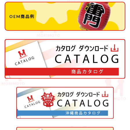
OEM商品例