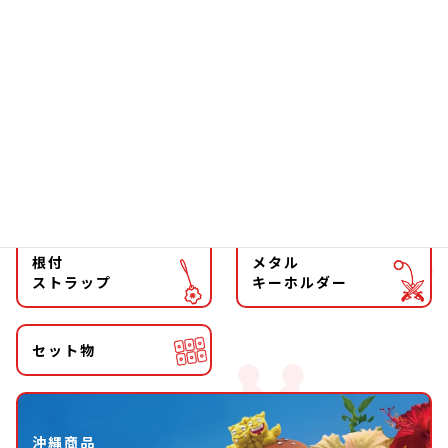
ファッション
チョーカー
マグネット
マスコット
キーホルダー
ストラップ
根付
メタル
ストラップ
キーホルダー
セット物
沖縄商品