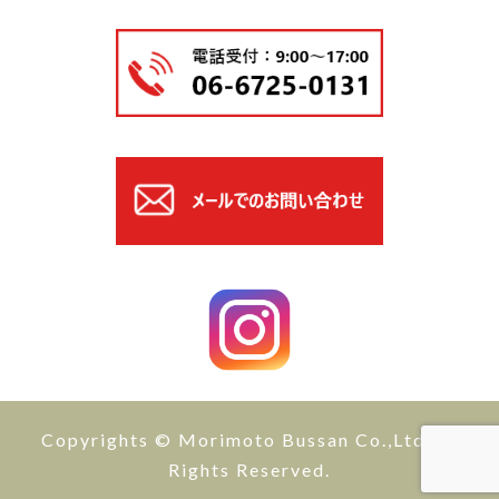
Copyrights © Morimoto Bussan Co.,Ltd All
Rights Reserved.