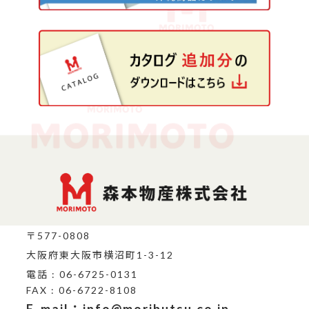
〒577-0808
大阪府東大阪市横沼町1-3-12
電話 : 06-6725-0131
FAX : 06-6722-8108
E-mail：info@moributsu.co.jp