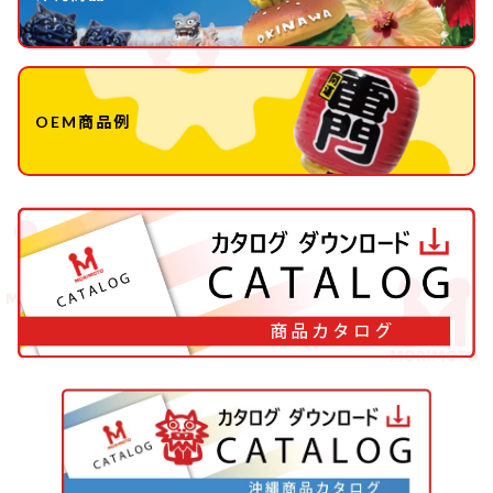
OEM商品例