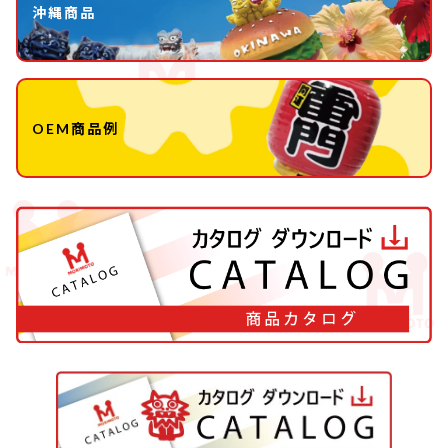
沖縄商品
OEM商品例