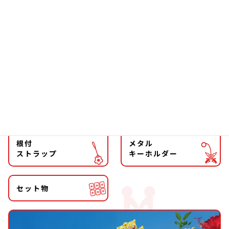
ソーラー
文具
ファッション
チョーカー
マグネット
マスコット
キーホルダー
ストラップ
根付
メタル
ストラップ
キーホルダー
セット物