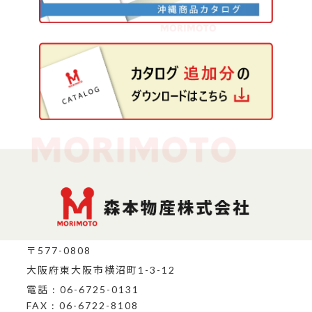
〒577-0808
大阪府東大阪市横沼町1-3-12
電話 : 06-6725-0131
FAX : 06-6722-8108