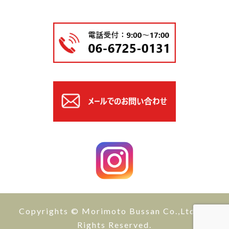
Copyrights © Morimoto Bussan Co.,Ltd All
Rights Reserved.