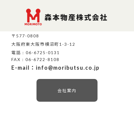
〒577-0808
大阪府東大阪市横沼町1-3-12
電話 : 06-6725-0131
FAX : 06-6722-8108
E-mail：info@moributsu.co.jp
会社案内