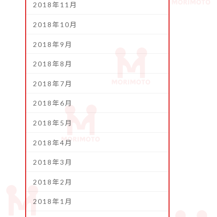
2018年11月
2018年10月
2018年9月
2018年8月
2018年7月
2018年6月
2018年5月
2018年4月
2018年3月
2018年2月
2018年1月