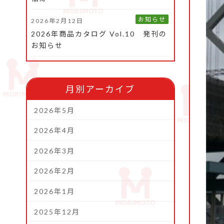
お知らせ
2026年2月12日
2026年商品カタログ Vol.10 発刊の
お知らせ
月別アーカイブ
2026年5月
2026年4月
2026年3月
2026年2月
2026年1月
2025年12月