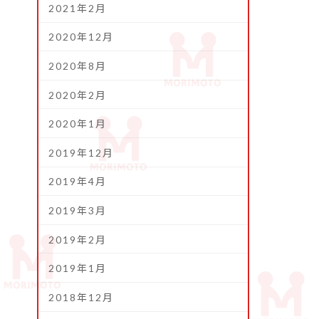
2021年2月
2020年12月
2020年8月
2020年2月
2020年1月
2019年12月
2019年4月
2019年3月
2019年2月
2019年1月
2018年12月