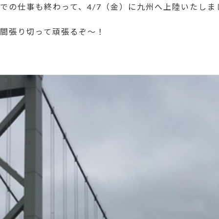
での仕事も終わって、4/7（金）に九州へ上陸いたしま
間張り切って頑張るぞ～！