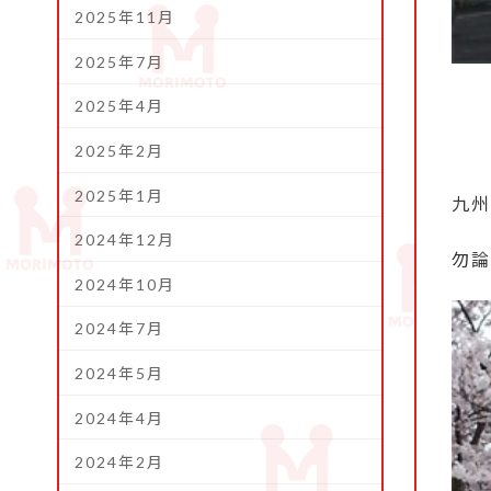
2025年11月
2025年7月
2025年4月
2025年2月
2025年1月
九州
2024年12月
勿論
2024年10月
2024年7月
2024年5月
2024年4月
2024年2月