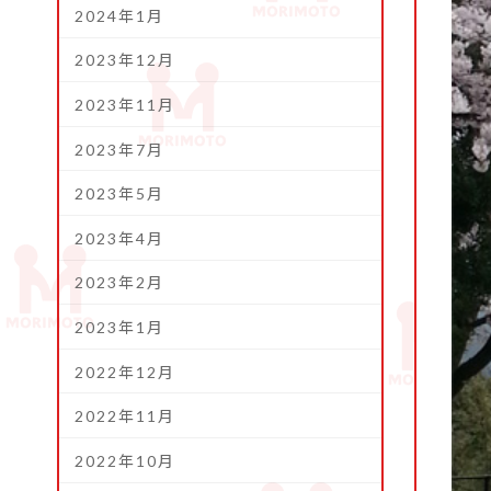
2024年1月
2023年12月
2023年11月
2023年7月
2023年5月
2023年4月
2023年2月
2023年1月
2022年12月
2022年11月
2022年10月