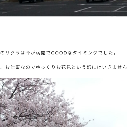
のサクラは今が満開でGOODなタイミングでした。
、お仕事なのでゆっくりお花見という訳にはいきませ