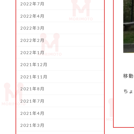
2022年7月
2022年4月
2022年3月
2022年2月
2022年1月
2021年12月
移動
2021年11月
2021年8月
ちょ
2021年7月
2021年4月
2021年3月