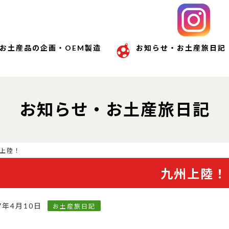
お土産品の企画・OEM製造
お知らせ・お土産旅日記
お知らせ・お土産旅日記
上陸！
九州上陸！
7年4月10日
お土産旅日記