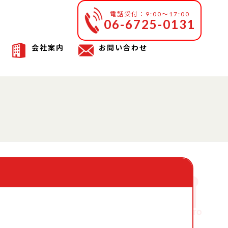
電話受付：9:00～17:00
06-6725-0131
会社案内
お問い合わせ