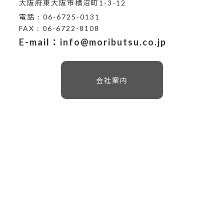
大阪府東大阪市横沼町1-3-12
電話 : 06-6725-0131
FAX : 06-6722-8108
E-mail：info@moributsu.co.jp
会社案内