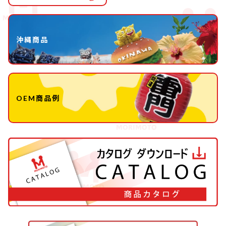
沖縄商品
OEM商品例