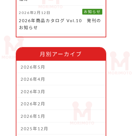
お知らせ
2026年2月12日
2026年商品カタログ Vol.10 発刊の
お知らせ
月別アーカイブ
2026年5月
2026年4月
2026年3月
2026年2月
2026年1月
2025年12月