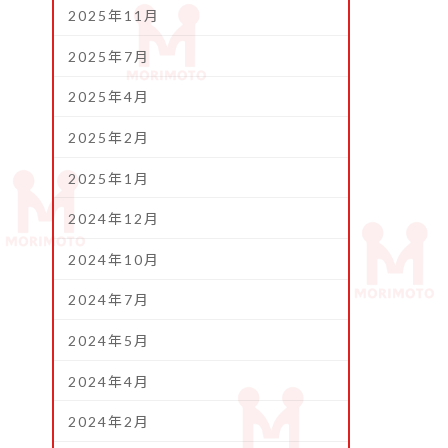
2025年11月
2025年7月
2025年4月
2025年2月
2025年1月
2024年12月
2024年10月
2024年7月
2024年5月
2024年4月
2024年2月