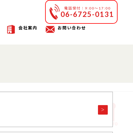
電話受付：9:00～17:00
06-6725-0131
会社案内
お問い合わせ
＞