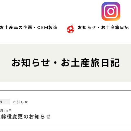
お土産品の企画・OEM製造
お知らせ・お土産旅日記
お知らせ・お土産旅日記
リー
お知らせ
9月15日
取締役変更のお知らせ