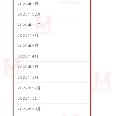
2024年1月
2023年12月
2023年11月
2023年7月
2023年5月
2023年4月
2023年2月
2023年1月
2022年12月
2022年11月
2022年10月