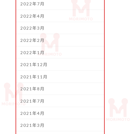
2022年7月
2022年4月
2022年3月
2022年2月
2022年1月
2021年12月
2021年11月
2021年8月
2021年7月
2021年4月
2021年3月