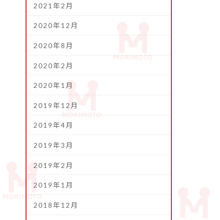
2021年2月
2020年12月
2020年8月
2020年2月
2020年1月
2019年12月
2019年4月
2019年3月
2019年2月
2019年1月
2018年12月