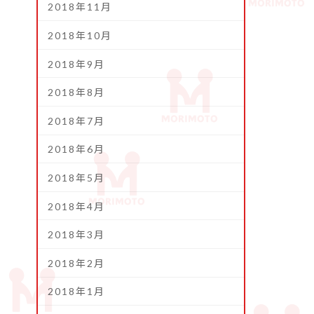
2018年11月
2018年10月
2018年9月
2018年8月
2018年7月
2018年6月
2018年5月
2018年4月
2018年3月
2018年2月
2018年1月