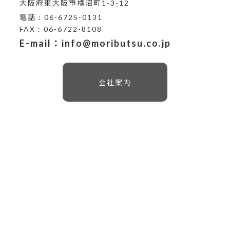
大阪府東大阪市横沼町1-3-12
電話 : 06-6725-0131
FAX : 06-6722-8108
E-mail：info@moributsu.co.jp
会社案内