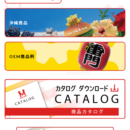
沖縄商品
OEM商品例