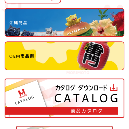
沖縄商品
OEM商品例