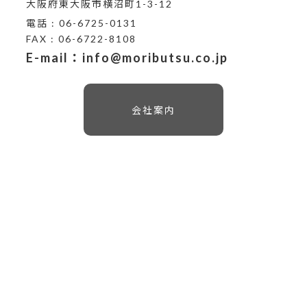
大阪府東大阪市横沼町1-3-12
電話 : 06-6725-0131
FAX : 06-6722-8108
E-mail：info@moributsu.co.jp
会社案内