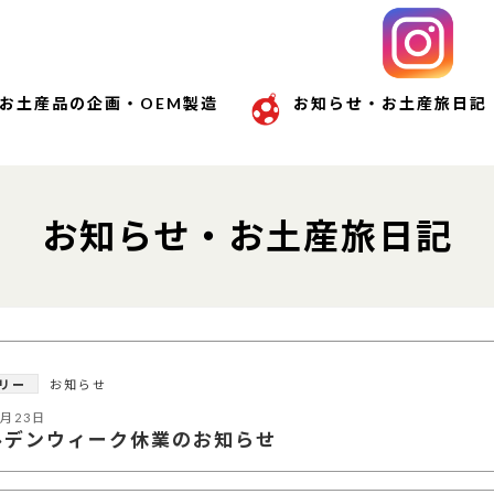
お土産品の企画・OEM製造
お知らせ・お土産旅日記
お知らせ・お土産旅日記
リー
お知らせ
4月23日
ルデンウィーク休業のお知らせ