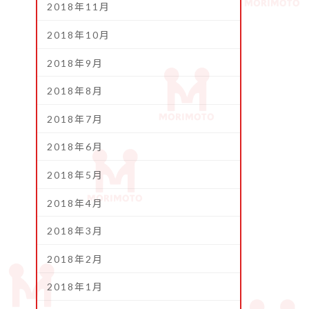
2018年11月
2018年10月
2018年9月
2018年8月
2018年7月
2018年6月
2018年5月
2018年4月
2018年3月
2018年2月
2018年1月