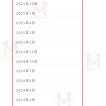
2025年11月
2025年7月
2025年4月
2025年2月
2025年1月
2024年12月
2024年10月
2024年7月
2024年5月
2024年4月
2024年2月