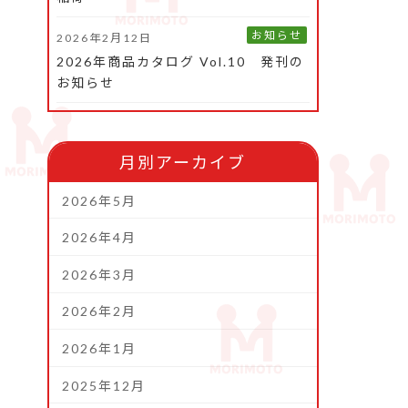
お知らせ
2026年2月12日
2026年商品カタログ Vol.10 発刊の
お知らせ
月別アーカイブ
2026年5月
2026年4月
2026年3月
2026年2月
2026年1月
2025年12月