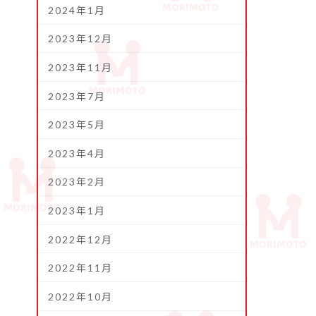
2024年1月
2023年12月
2023年11月
2023年7月
2023年5月
2023年4月
2023年2月
2023年1月
2022年12月
2022年11月
2022年10月