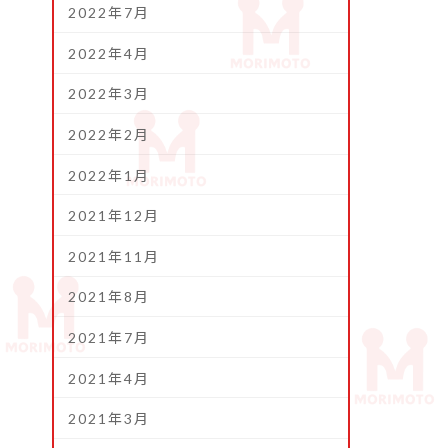
2022年7月
2022年4月
2022年3月
2022年2月
2022年1月
2021年12月
2021年11月
2021年8月
2021年7月
2021年4月
2021年3月