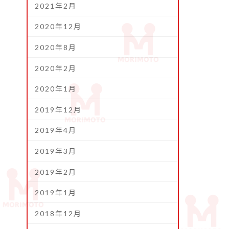
2021年2月
2020年12月
2020年8月
2020年2月
2020年1月
2019年12月
2019年4月
2019年3月
2019年2月
2019年1月
2018年12月