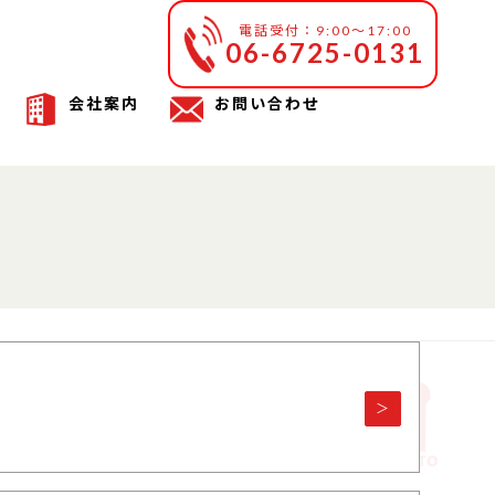
電話受付：9:00～17:00
06-6725-0131
会社案内
お問い合わせ
＞