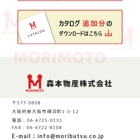
〒577-0808
大阪府東大阪市横沼町1-3-12
電話 : 06-6725-0131
FAX : 06-6722-8108
E-mail：info@moributsu.co.jp