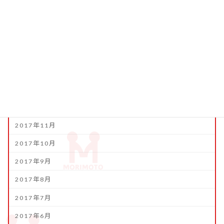
2018年5月
2018年4月
2018年3月
2018年2月
2018年1月
2017年12月
2017年11月
2017年10月
2017年9月
2017年8月
2017年7月
2017年6月