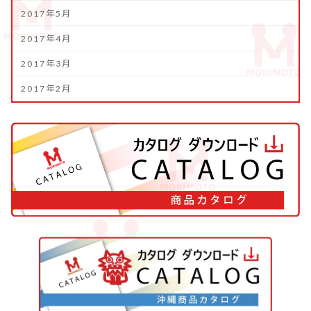
2017年5月
2017年4月
2017年3月
2017年2月