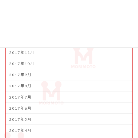
2018年3月
2018年2月
2018年1月
2017年12月
2017年11月
2017年10月
2017年9月
2017年8月
2017年7月
2017年6月
2017年5月
2017年4月