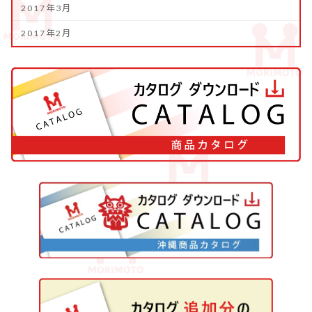
2017年3月
2017年2月