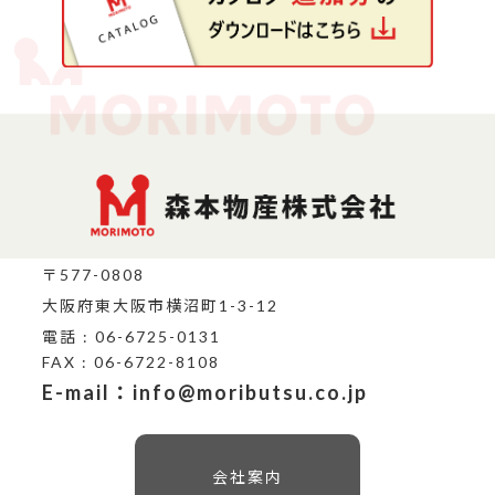
〒577-0808
大阪府東大阪市横沼町1-3-12
電話 : 06-6725-0131
FAX : 06-6722-8108
E-mail：info@moributsu.co.jp
会社案内