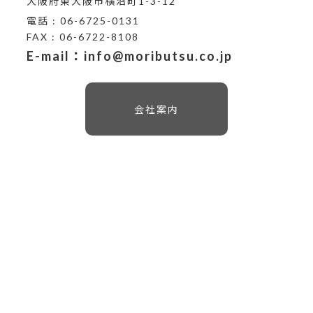
大阪府東大阪市横沼町1-3-12
電話 : 06-6725-0131
FAX : 06-6722-8108
E-mail：info@moributsu.co.jp
会社案内