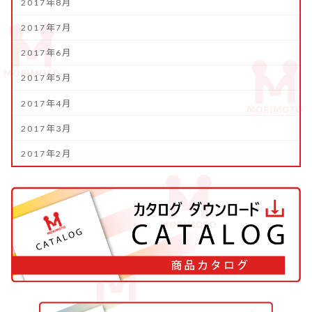
2017年8月
2017年7月
2017年6月
2017年5月
2017年4月
2017年3月
2017年2月