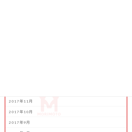
2018年8月
2018年7月
2018年6月
2018年5月
2018年4月
2018年3月
2018年2月
2018年1月
2017年12月
2017年11月
2017年10月
2017年9月