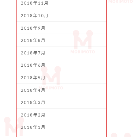
2018年11月
2018年10月
2018年9月
2018年8月
2018年7月
2018年6月
2018年5月
2018年4月
2018年3月
2018年2月
2018年1月