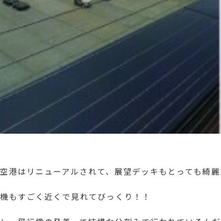
空港はリニューアルされて、展望デッキもとっても綺麗
機もすごく近くで見れてびっくり！！