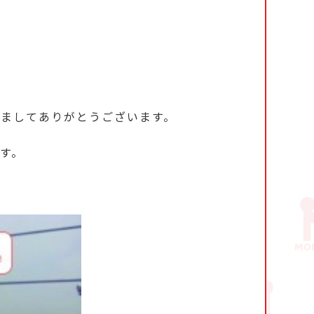
きましてありがとうございます。
す。