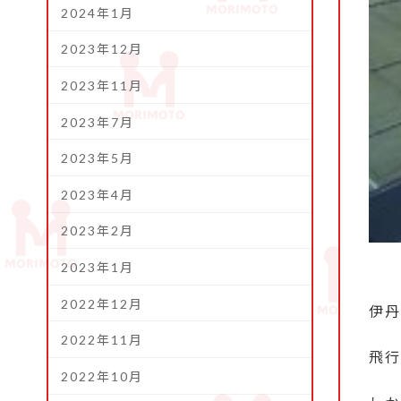
2024年1月
2023年12月
2023年11月
2023年7月
2023年5月
2023年4月
2023年2月
2023年1月
2022年12月
伊丹
2022年11月
飛行
2022年10月