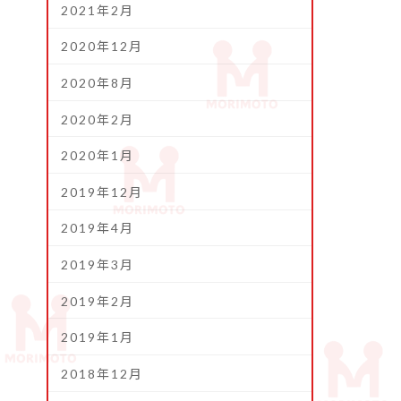
2021年2月
2020年12月
2020年8月
2020年2月
2020年1月
2019年12月
2019年4月
2019年3月
2019年2月
2019年1月
2018年12月