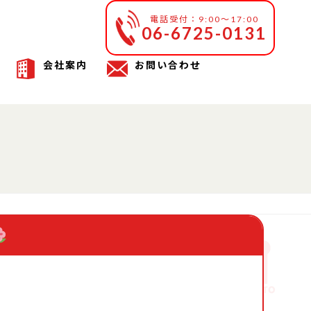
電話受付：9:00～17:00
06-6725-0131
会社案内
お問い合わせ