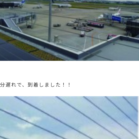
分遅れで、到着しました！！