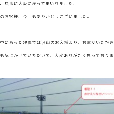
、無事に大阪に戻ってまいりました。
のお客様、今回もありがとうございました。
中にあった地震では沢山のお客様より、お電話いただ
も気にかけていただいて、大変ありがたく思っておりま