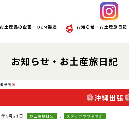
お土産品の企画・OEM製造
お知らせ・お土産旅日記
お知らせ・お土産旅日記
縄出張
沖縄出張
8年6月21日
お土産旅日記
、
スタッフのつぶやき