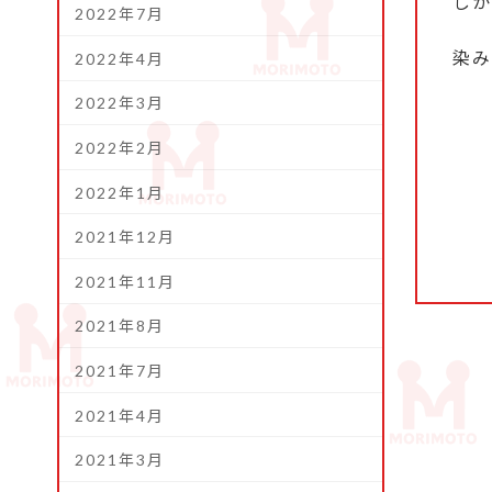
しか
2022年7月
染み
2022年4月
2022年3月
2022年2月
2022年1月
2021年12月
2021年11月
2021年8月
2021年7月
2021年4月
2021年3月