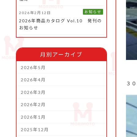
お知らせ
2026年2月12日
2026年商品カタログ Vol.10 発刊の
お知らせ
月別アーカイブ
2026年5月
2026年4月
３０
2026年3月
2026年2月
2026年1月
2025年12月