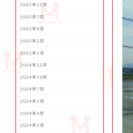
2025年11月
2025年7月
2025年4月
2025年2月
2025年1月
2024年12月
2024年10月
2024年7月
2024年5月
2024年4月
2024年2月