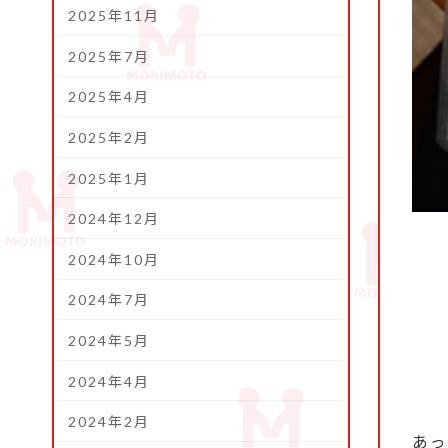
2025年11月
2025年7月
2025年4月
2025年2月
2025年1月
2024年12月
2024年10月
2024年7月
2024年5月
2024年4月
2024年2月
あっ