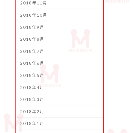
2018年11月
2018年10月
2018年9月
2018年8月
2018年7月
2018年6月
2018年5月
2018年4月
2018年3月
2018年2月
2018年1月