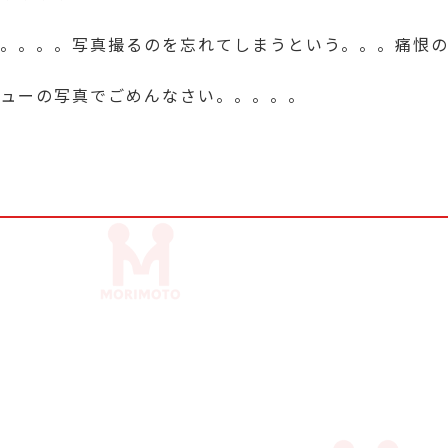
。。。。写真撮るのを忘れてしまうという。。。痛恨
ューの写真でごめんなさい。。。。。