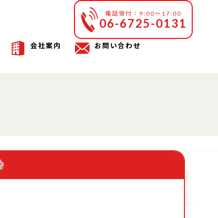
電話受付：9:00～17:00
06-6725-0131
会社案内
お問い合わせ