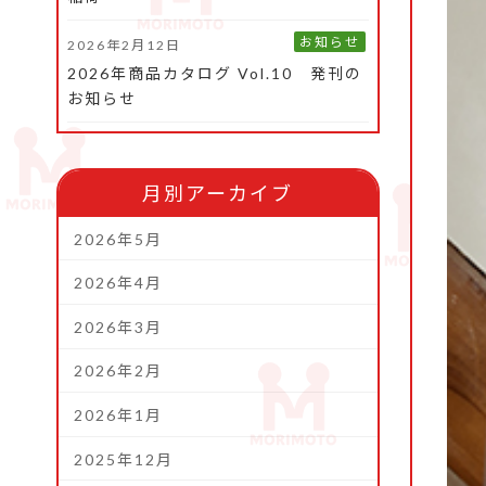
お知らせ
2026年2月12日
2026年商品カタログ Vol.10 発刊の
お知らせ
月別アーカイブ
2026年5月
2026年4月
2026年3月
2026年2月
2026年1月
2025年12月