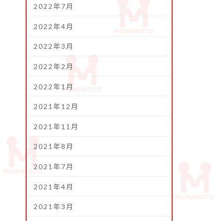
2022年7月
2022年4月
2022年3月
2022年2月
2022年1月
2021年12月
2021年11月
2021年8月
2021年7月
2021年4月
2021年3月