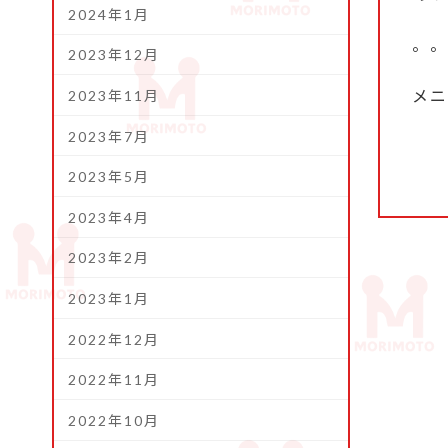
2024年1月
。。
2023年12月
メニ
2023年11月
2023年7月
2023年5月
2023年4月
2023年2月
2023年1月
2022年12月
2022年11月
2022年10月