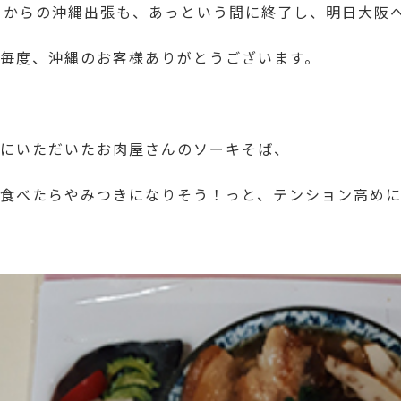
日からの沖縄出張も、あっという間に終了し、明日大阪
毎度、沖縄のお客様ありがとうございます。
にいただいたお肉屋さんのソーキそば、
食べたらやみつきになりそう！っと、テンション高め