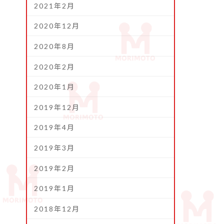
2021年2月
2020年12月
2020年8月
2020年2月
2020年1月
2019年12月
2019年4月
2019年3月
2019年2月
2019年1月
2018年12月