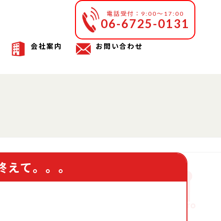
電話受付：9:00～17:00
06-6725-0131
会社案内
お問い合わせ
を終えて。。。