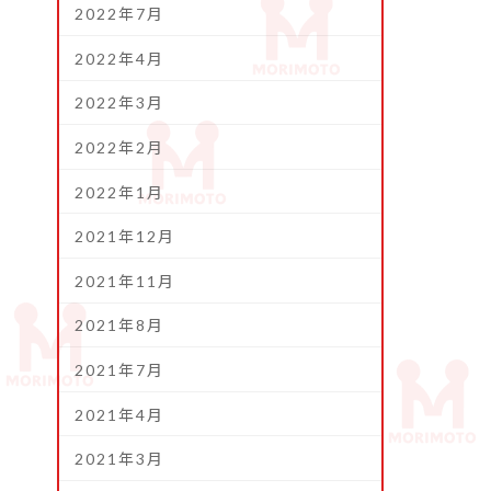
2022年7月
2022年4月
2022年3月
2022年2月
2022年1月
2021年12月
2021年11月
2021年8月
2021年7月
2021年4月
2021年3月