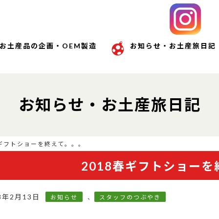
お土産品の企画・OEM製造
お知らせ・お土産旅日記
お知らせ・お土産旅日記
春ギフトショーを終えて。。。
2018春ギフトショー
8年2月13日
お知らせ
、
スタッフのつぶやき