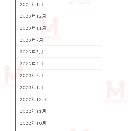
2024年1月
2023年12月
2023年11月
2023年7月
2023年5月
2023年4月
2023年2月
2023年1月
2022年12月
2022年11月
2022年10月