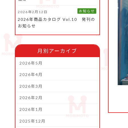
お知らせ
2026年2月12日
2026年商品カタログ Vol.10 発刊の
お知らせ
月別アーカイブ
2026年5月
2026年4月
2026年3月
2026年2月
2026年1月
2025年12月