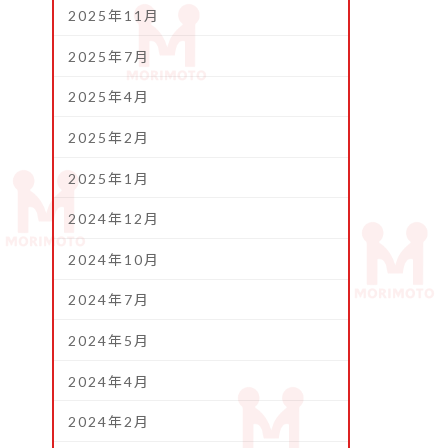
2025年11月
2025年7月
2025年4月
2025年2月
2025年1月
2024年12月
2024年10月
2024年7月
2024年5月
2024年4月
2024年2月