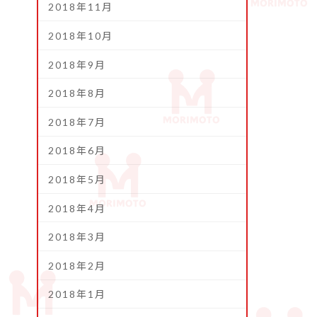
2018年11月
2018年10月
2018年9月
2018年8月
2018年7月
2018年6月
2018年5月
2018年4月
2018年3月
2018年2月
2018年1月