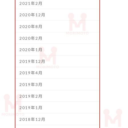
2021年2月
2020年12月
2020年8月
2020年2月
2020年1月
2019年12月
2019年4月
2019年3月
2019年2月
2019年1月
2018年12月