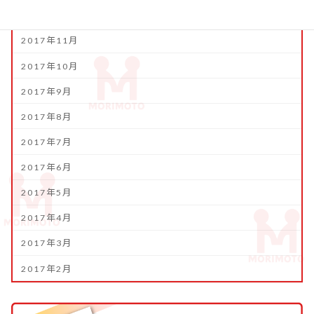
2017年12月
2017年11月
2017年10月
2017年9月
2017年8月
2017年7月
2017年6月
2017年5月
2017年4月
2017年3月
2017年2月