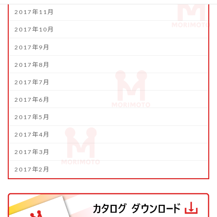
2017年11月
2017年10月
2017年9月
2017年8月
2017年7月
2017年6月
2017年5月
2017年4月
2017年3月
2017年2月