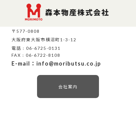
〒577-0808
大阪府東大阪市横沼町1-3-12
電話 : 06-6725-0131
FAX : 06-6722-8108
E-mail：info@moributsu.co.jp
会社案内